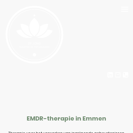
EMDR-therapie in Emmen