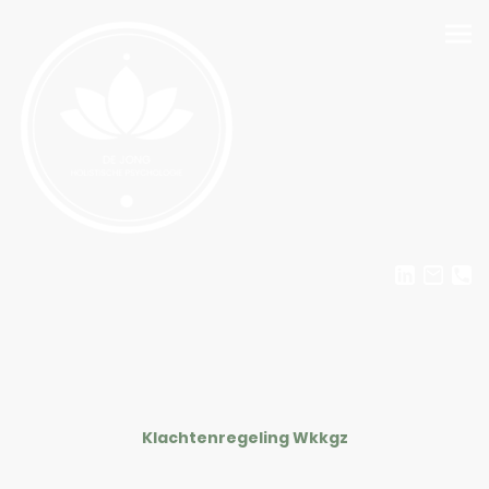
Klachtenregeling Wkkgz