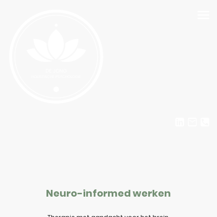
Neuro-informed werken