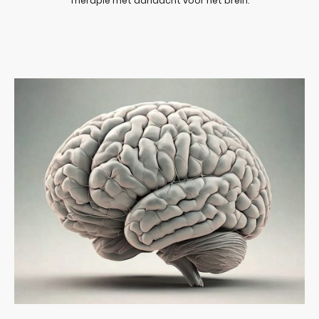
Therapie met aandacht voor het brein.