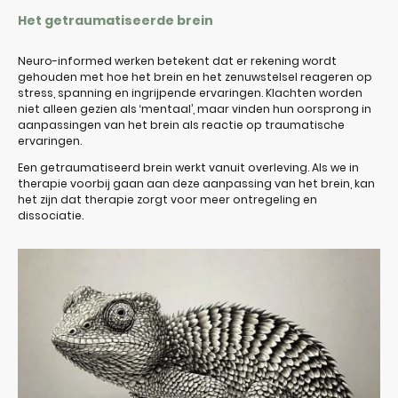
Het getraumatiseerde brein
Neuro-informed werken betekent dat er rekening wordt
gehouden met hoe het brein en het zenuwstelsel reageren op
stress, spanning en ingrijpende ervaringen. Klachten worden
niet alleen gezien als ‘mentaal’, maar vinden hun oorsprong in
aanpassingen van het brein als reactie op traumatische
ervaringen.
Een getraumatiseerd brein werkt vanuit overleving. Als we in
therapie voorbij gaan aan deze aanpassing van het brein, kan
het zijn dat therapie zorgt voor meer ontregeling en
dissociatie.