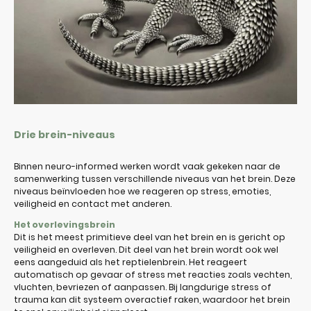
Drie brein-niveaus
Binnen neuro-informed werken wordt vaak gekeken naar de
samenwerking tussen verschillende niveaus van het brein. Deze
niveaus beïnvloeden hoe we reageren op stress, emoties,
veiligheid en contact met anderen.
Het overlevingsbrein
Dit is het meest primitieve deel van het brein en is gericht op
veiligheid en overleven. Dit deel van het brein wordt ook wel
eens aangeduid als het reptielenbrein. Het reageert
automatisch op gevaar of stress met reacties zoals vechten,
vluchten, bevriezen of aanpassen. Bij langdurige stress of
trauma kan dit systeem overactief raken, waardoor het brein